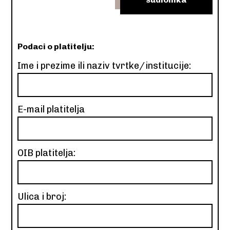
Podaci o platitelju:
Ime i prezime ili naziv tvrtke/institucije:
E-mail platitelja
OIB platitelja:
Ulica i broj: