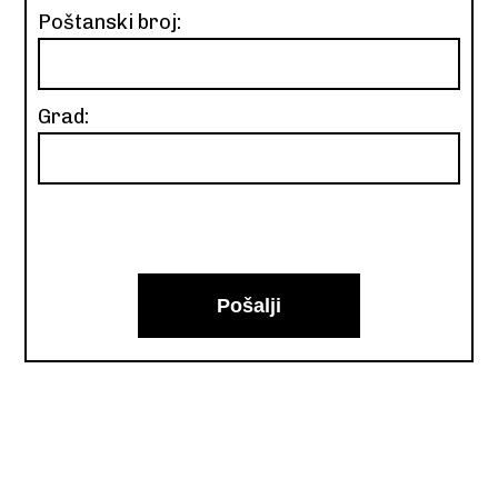
Poštanski broj:
Grad: