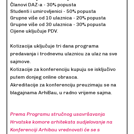
Članovi DAZ-a - 30% popusta
Studenti i umirovljenici - 50% popusta
Grupne više od 10 ulaznica - 20% popusta
Grupne više od 30 ulaznica - 30% popusta
Cijene uključuje PDV.
Kotizacija uključuje tri dana programa
predavanja i trodnevnu ulaznicu za ulaz na sve
sajmove.
Kotizacije za konferenciju kupuju se isključivo
putem donjeg online obrasca.
Akreditacije za konferenciju preuzimaju se na
blagajnama ArhiBau, u radno vrijeme sajma.
Prema Programu stručnog usavršavanja
Hrvatske komore arhitekata sudjelovanje na
Konferenciji Arhibau vrednovati će se s